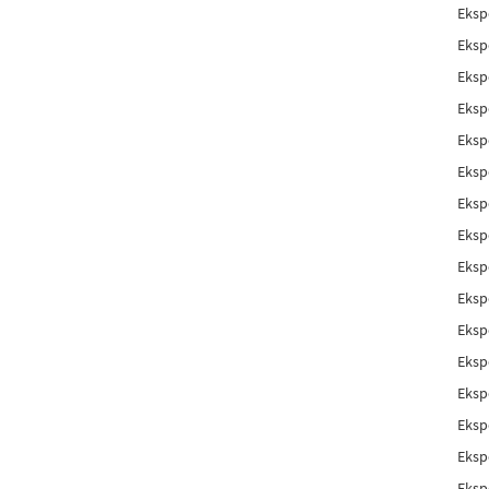
Eksp
Eksp
Eksp
Eksp
Eksp
Eksp
Eksp
Eksp
Eksp
Eksp
Eksp
Eksp
Eksp
Eksp
Eksp
Eksp