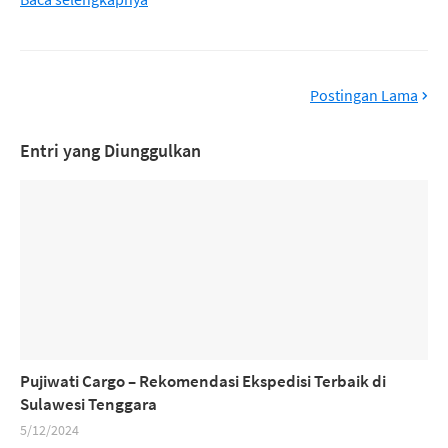
Postingan Lama
Entri yang Diunggulkan
Pujiwati Cargo – Rekomendasi Ekspedisi Terbaik di
Sulawesi Tenggara
5/12/2024