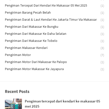
Pengiman Tercepat Dari Kendari Ke Makassar 05 Mei 2025
(1)
Pengiriman Barang Pecah Belah
(1)
Pengiriman Darat & Laut Kendari Ke Jakarta Timur Via Makassar
(1)
Pengiriman Dari Makassar Ke Bungku
(1)
Pengiriman Dari Makassar Ke Daha Selatan
(1)
Pengiriman Dari Makassar Ke Tobelo
(1)
Pengiriman Makassar Kendari
(3)
Pengiriman Motor
(7)
Pengiriman Motor Dari Makassar Ke Palopo
(1)
Pengiriman Motor Makassar Ke Jayapura
(1)
Recent Posts
Pengiman tercepat dari kendari ke makassar 05
mei 2025