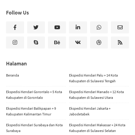
Follow Us
Halaman
Beranda
Ekspedisi Kendari Palu + 14 Kota
Kabupaten di Sulawesi Tengah
Ekspedisi Kendari Gorontalo + 5 Kota
Ekspedisi Kendari Manado + 12 Kota
Kabupaten di Gorontalo
Kabupaten di Sulawesi Utara
Ekspedisi Kendari Balikpapan + 9
Ekspedisi Kendari Jakarta +
Kabupaten Kalimantan Timur
Jabodetabek
Ekspedisi Kendari Surabaya dan Kota
Ekspedisi Kendari Makassar + 24 Kota
Surabaya
Kabupaten di Sulawesi Selatan