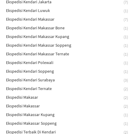
Ekspedisi Kendari Jakarta
(7)
Ekspedisi Kendari Luwuk
(1)
Ekspedisi Kendari Makassar
(7)
Ekspedisi Kendari Makassar Bone
(1)
Ekspedisi Kendari Makassar Kupang
(1)
Ekspedisi Kendari Makassar Soppeng
(1)
Ekspedisi Kendari Makassar Ternate
(1)
Ekspedisi Kendari Polewali
(1)
Ekspedisi Kendari Soppeng
(1)
Ekspedisi Kendari Surabaya
(3)
Ekspedisi Kendari Ternate
(2)
Ekspedisi Makasar
(2)
Ekspedisi Makassar
(2)
Ekspedisi Makassar Kupang
(1)
Ekspedisi Makassar Soppeng
(1)
Ekspedisi Terbaik Di Kendari
(2)