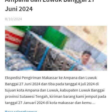
Juni 2024
8/10/2024
Ekspedisi Pengiriman Makassar ke Ampana dan Luwuk
Banggai 27 Juni 2024 dan tiba pada tanggal 4 juli 2024 di
tujuan kota Ampana dan Luwuk, kabupaten Luwuk Banggai
provinsi Sulawesi Tengah, kiriman barang kami jemput pada
tanggal 27 Januari 2024 di kota makassar dan kemu…
Baca selengkapnya