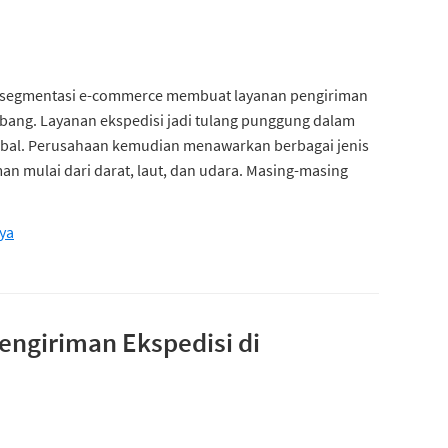
segmentasi e-commerce membuat layanan pengiriman
bang. Layanan ekspedisi jadi tulang punggung dalam
bal. Perusahaan kemudian menawarkan berbagai jenis
an mulai dari darat, laut, dan udara. Masing-masing
ya
engiriman Ekspedisi di