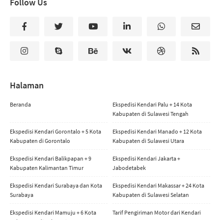
Follow Us
Halaman
Beranda
Ekspedisi Kendari Palu + 14 Kota
Kabupaten di Sulawesi Tengah
Ekspedisi Kendari Gorontalo + 5 Kota
Ekspedisi Kendari Manado + 12 Kota
Kabupaten di Gorontalo
Kabupaten di Sulawesi Utara
Ekspedisi Kendari Balikpapan + 9
Ekspedisi Kendari Jakarta +
Kabupaten Kalimantan Timur
Jabodetabek
Ekspedisi Kendari Surabaya dan Kota
Ekspedisi Kendari Makassar + 24 Kota
Surabaya
Kabupaten di Sulawesi Selatan
Ekspedisi Kendari Mamuju + 6 Kota
Tarif Pengiriman Motor dari Kendari