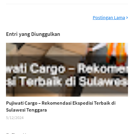
Postingan Lama
Entri yang Diunggulkan
Pujiwati Cargo – Rekomendasi Ekspedisi Terbaik di
Sulawesi Tenggara
5/12/2024