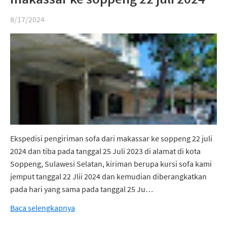
8/17/2024
Ekspedisi pengiriman sofa dari makassar ke soppeng 22 juli
2024 dan tiba pada tanggal 25 Juli 2023 di alamat di kota
Soppeng, Sulawesi Selatan, kiriman berupa kursi sofa kami
jemput tanggal 22 Jlii 2024 dan kemudian diberangkatkan
pada hari yang sama pada tanggal 25 Ju…
Baca selengkapnya