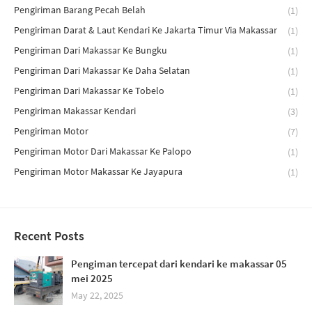
Pengiriman Barang Pecah Belah
(1)
Pengiriman Darat & Laut Kendari Ke Jakarta Timur Via Makassar
(1)
Pengiriman Dari Makassar Ke Bungku
(1)
Pengiriman Dari Makassar Ke Daha Selatan
(1)
Pengiriman Dari Makassar Ke Tobelo
(1)
Pengiriman Makassar Kendari
(3)
Pengiriman Motor
(7)
Pengiriman Motor Dari Makassar Ke Palopo
(1)
Pengiriman Motor Makassar Ke Jayapura
(1)
Recent Posts
Pengiman tercepat dari kendari ke makassar 05
mei 2025
May 22, 2025