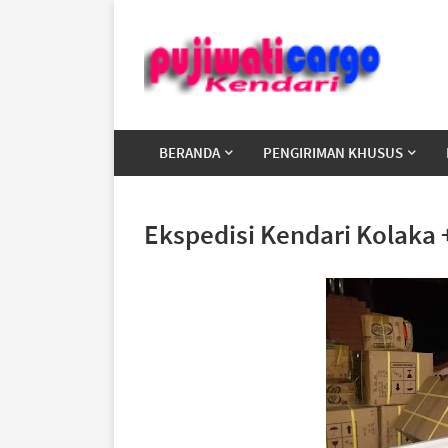
BERANDA
PENGIRIMAN KHUSUS
Ekspedisi Kendari Kolaka