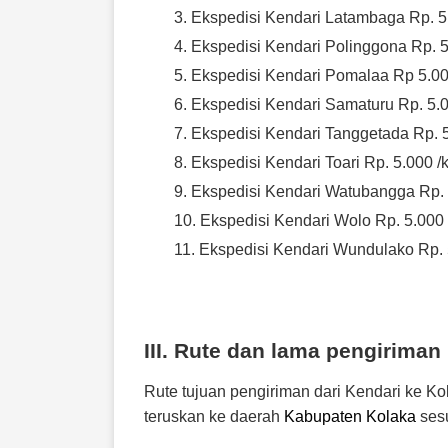
Ekspedisi Kendari Latambaga Rp. 5.
Ekspedisi Kendari Polinggona Rp. 5
Ekspedisi Kendari Pomalaa Rp 5.000
Ekspedisi Kendari Samaturu Rp. 5.0
Ekspedisi Kendari Tanggetada Rp. 5
Ekspedisi Kendari Toari Rp. 5.000 /
Ekspedisi Kendari Watubangga Rp. 5
Ekspedisi Kendari Wolo Rp. 5.000 
Ekspedisi Kendari Wundulako Rp. 5
III. Rute dan lama pengirima
Rute tujuan pengiriman dari
Kendari ke K
teruskan ke daerah
Kabupaten Kolaka
sesu