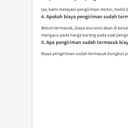
Iya, kami melayani pengiriman motor, mobil
4. Apakah biaya pengiriman sudah term
Belum termasuk, biaya asuransi akan di kenak
mengacu pada harga barang pada saat pengi
5. Apa pengiriman sudah termasuk biay
Biaya pengiriman sudah termasuk bungkus p