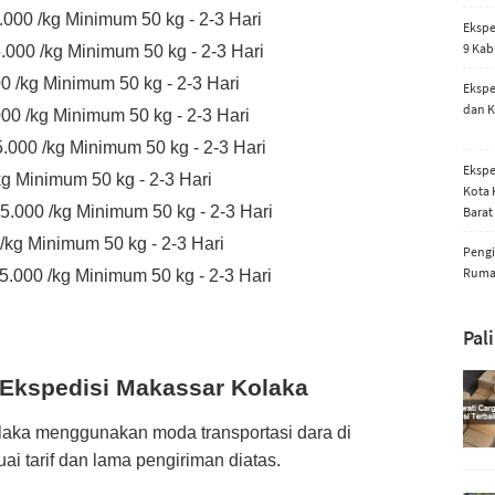
000 /kg Minimum 50 kg - 2-3 Hari
Ekspe
9 Kab
.000 /kg Minimum 50 kg - 2-3 Hari
 /kg Minimum 50 kg - 2-3 Hari
Ekspe
dan K
00 /kg Minimum 50 kg - 2-3 Hari
.000 /kg Minimum 50 kg - 2-3 Hari
Ekspe
kg Minimum 50 kg - 2-3 Hari
Kota 
.000 /kg Minimum 50 kg - 2-3 Hari
Barat
/kg Minimum 50 kg - 2-3 Hari
Pengi
Rum
.000 /kg Minimum 50 kg - 2-3 Hari
Pal
n Ekspedisi Makassar Kolaka
olaka
menggunakan moda transportasi dara
di
ai tarif dan lama pengiriman diatas.