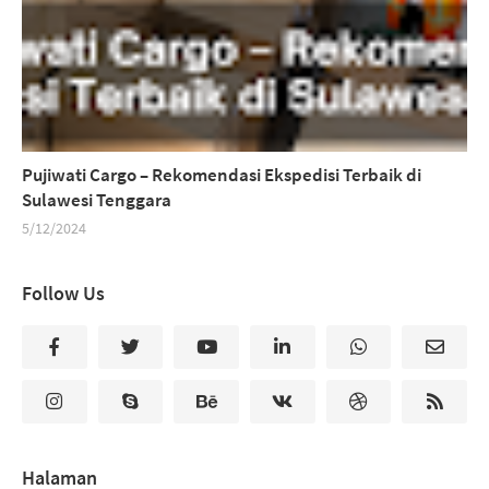
Pujiwati Cargo – Rekomendasi Ekspedisi Terbaik di
Sulawesi Tenggara
5/12/2024
Follow Us
Halaman