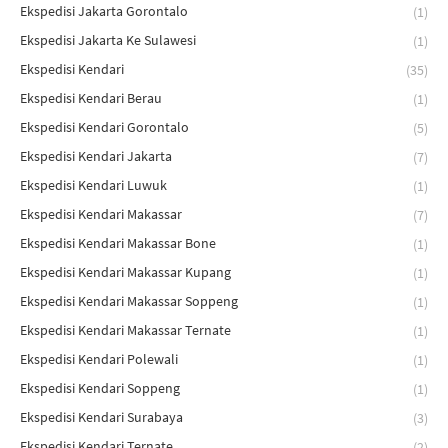
Ekspedisi Jakarta Gorontalo
(1)
Ekspedisi Jakarta Ke Sulawesi
(1)
Ekspedisi Kendari
(35)
Ekspedisi Kendari Berau
(1)
Ekspedisi Kendari Gorontalo
(5)
Ekspedisi Kendari Jakarta
(7)
Ekspedisi Kendari Luwuk
(1)
Ekspedisi Kendari Makassar
(7)
Ekspedisi Kendari Makassar Bone
(1)
Ekspedisi Kendari Makassar Kupang
(1)
Ekspedisi Kendari Makassar Soppeng
(1)
Ekspedisi Kendari Makassar Ternate
(1)
Ekspedisi Kendari Polewali
(1)
Ekspedisi Kendari Soppeng
(1)
Ekspedisi Kendari Surabaya
(3)
Ekspedisi Kendari Ternate
(2)