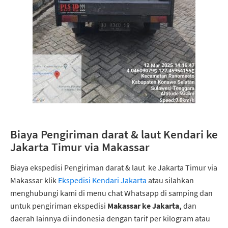
Biaya Pengiriman darat & laut Kendari ke
Jakarta Timur via Makassar
Biaya ekspedisi Pengiriman darat & laut ke Jakarta Timur via
Makassar klik
Ekspedisi Kendari Jakarta
atau silahkan
menghubungi kami di menu chat Whatsapp di samping dan
untuk pengiriman ekspedisi
Makassar ke Jakarta,
dan
daerah lainnya di indonesia dengan tarif per kilogram atau