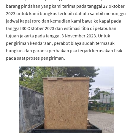
barang pindahan yang kami terima pada tanggal 27 oktober
2023 untuk kami bungkus terlebih dahulu sambil menunggu
jadwal kapal roro dan kemudian kami bawa ke kapal pada
tanggal 30 Oktober 2023 dan estimasi tiba di pelabuhan
tujuan jakarta pada tanggal 3 November 2023. Untuk
pengiriman kendaraan, perabot biaya sudah termasuk
bungkus dan garansi perbaikan jika terjadi kerusakan fisik
pada saat proses pengiriman.