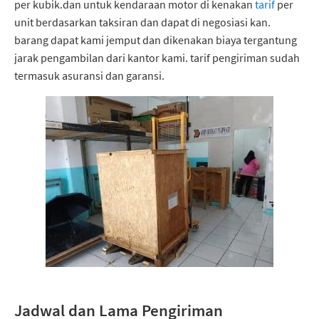
per kubik.dan untuk kendaraan motor di kenakan
tarif
per
unit berdasarkan taksiran dan dapat di negosiasi kan.
barang dapat kami jemput dan dikenakan biaya tergantung
jarak pengambilan dari kantor kami. tarif pengiriman sudah
termasuk asuransi dan garansi.
Jadwal dan Lama Pengiriman