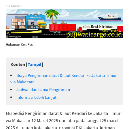
Klik Gambar
Halaman Cek Resi
Konten [
Tampil
]
Biaya Pengiriman darat & laut Kendari ke Jakarta Timur
via Makassar
Jadwal dan Lama Pengiriman
Informasi Lebih Lanjut
Ekspedisi Pengiriman darat & laut Kendari ke Jakarta Timur
via Makassar 12 Maret 2025 dan tiba pada tanggal 25 maret
2025 di tujuan kota jakarta, provinsi DKI Jakarta, kiriman