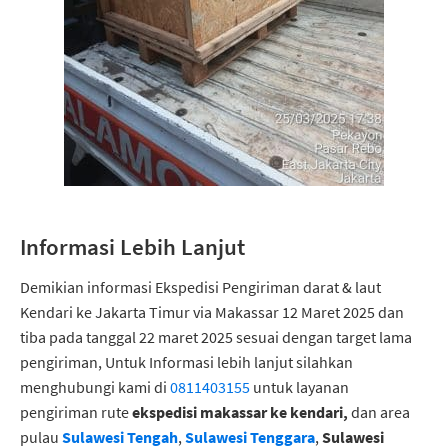
Informasi Lebih Lanjut
Demikian informasi Ekspedisi Pengiriman darat & laut
Kendari ke Jakarta Timur via Makassar 12 Maret 2025 dan
tiba pada tanggal 22 maret 2025 sesuai dengan target lama
pengiriman, Untuk Informasi lebih lanjut silahkan
menghubungi kami di
0811403155
untuk layanan
pengiriman rute
ekspedisi makassar ke kendari,
dan area
pulau
Sulawesi Tengah
,
Sulawesi Tenggara
,
Sulawesi