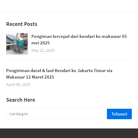
Recent Posts
Pengiman tercepat dari kendari ke makassar 05
mei 2025
May 22, 2025
Pengiriman darat & laut Kendari ke Jakarta Timur via
Makassar 12 Maret 2025
April 08, 2025
Search Here