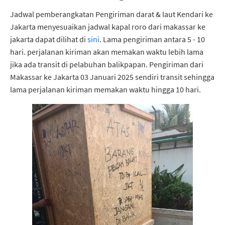
Jadwal pemberangkatan Pengiriman darat & laut Kendari ke
Jakarta menyesuaikan jadwal kapal roro dari makassar ke
jakarta dapat dilihat di
sini
. Lama pengiriman antara 5 - 10
hari. perjalanan kiriman akan memakan waktu lebih lama
jika ada transit di pelabuhan balikpapan. Pengiriman dari
Makassar ke Jakarta 03 Januari 2025 sendiri transit sehingga
lama perjalanan kiriman memakan waktu hingga 10 hari.