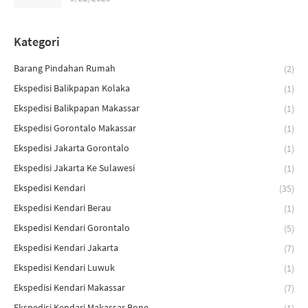
Kategori
Barang Pindahan Rumah
(2)
Ekspedisi Balikpapan Kolaka
(1)
Ekspedisi Balikpapan Makassar
(1)
Ekspedisi Gorontalo Makassar
(1)
Ekspedisi Jakarta Gorontalo
(1)
Ekspedisi Jakarta Ke Sulawesi
(1)
Ekspedisi Kendari
(35)
Ekspedisi Kendari Berau
(1)
Ekspedisi Kendari Gorontalo
(5)
Ekspedisi Kendari Jakarta
(7)
Ekspedisi Kendari Luwuk
(1)
Ekspedisi Kendari Makassar
(7)
Ekspedisi Kendari Makassar Bone