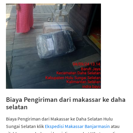
Biaya Pengiriman dari makassar ke daha
selatan
Biaya Pengiriman dari Makassar ke Daha Selatan Hulu
Sungai Selatan klik
Ekspedisi Makassar Banjarmasin
atau