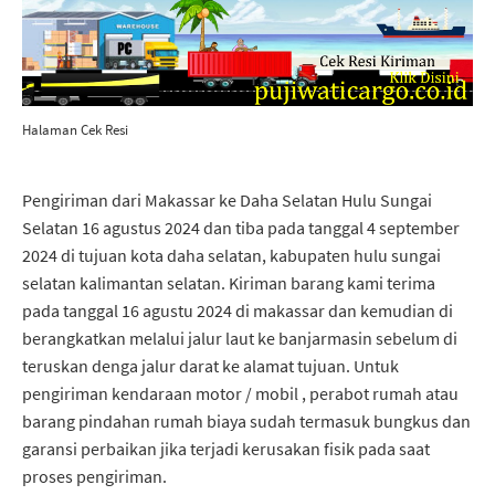
Halaman Cek Resi
Pengiriman dari Makassar ke Daha Selatan Hulu Sungai
Selatan 16 agustus 2024 dan tiba pada tanggal 4 september
2024 di tujuan kota daha selatan, kabupaten hulu sungai
selatan kalimantan selatan. Kiriman barang kami terima
pada tanggal 16 agustu 2024 di makassar dan kemudian di
berangkatkan melalui jalur laut ke banjarmasin sebelum di
teruskan denga jalur darat ke alamat tujuan. Untuk
pengiriman kendaraan motor / mobil , perabot rumah atau
barang pindahan rumah biaya sudah termasuk bungkus dan
garansi perbaikan jika terjadi kerusakan fisik pada saat
proses pengiriman.