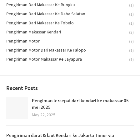
Pengiriman Dari Makassar Ke Bungku
(1)
Pengiriman Dari Makassar Ke Daha Selatan
(1)
Pengiriman Dari Makassar Ke Tobelo
(1)
Pengiriman Makassar Kendari
(3)
Pengiriman Motor
(7)
Pengiriman Motor Dari Makassar Ke Palopo
(1)
Pengiriman Motor Makassar Ke Jayapura
(1)
Recent Posts
Pengiman tercepat dari kendari ke makassar 05
mei 2025
May 22, 2025
Pengiriman darat & laut Kendari ke Jakarta Timur via