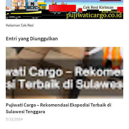
Halaman Cek Resi
Entri yang Diunggulkan
Pujiwati Cargo – Rekomendasi Ekspedisi Terbaik di
Sulawesi Tenggara
5/12/2024