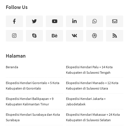
Follow Us
Halaman
Beranda
Ekspedisi Kendari Palu + 14 Kota
Kabupaten di Sulawesi Tengah
Ekspedisi Kendari Gorontalo + 5 Kota
Ekspedisi Kendari Manado + 12 Kota
Kabupaten di Gorontalo
Kabupaten di Sulawesi Utara
Ekspedisi Kendari Balikpapan + 9
Ekspedisi Kendari Jakarta +
Kabupaten Kalimantan Timur
Jabodetabek
Ekspedisi Kendari Surabaya dan Kota
Ekspedisi Kendari Makassar + 24 Kota
Surabaya
Kabupaten di Sulawesi Selatan