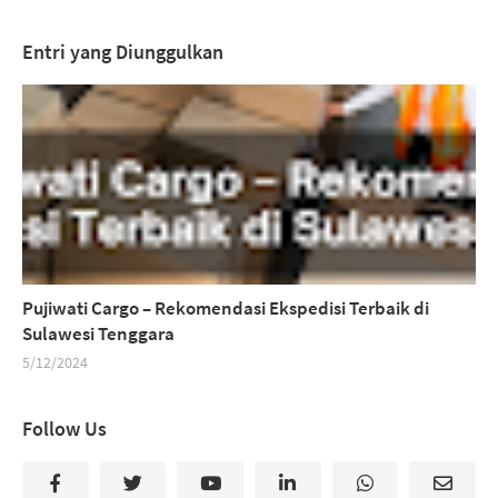
Entri yang Diunggulkan
Pujiwati Cargo – Rekomendasi Ekspedisi Terbaik di
Sulawesi Tenggara
5/12/2024
Follow Us