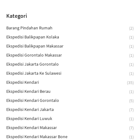
Kategori
Barang Pindahan Rumah
(2)
Ekspedisi Balikpapan Kolaka
(1)
Ekspedisi Balikpapan Makassar
(1)
Ekspedisi Gorontalo Makassar
(1)
Ekspedisi Jakarta Gorontalo
(1)
Ekspedisi Jakarta Ke Sulawesi
(1)
Ekspedisi Kendari
(35)
Ekspedisi Kendari Berau
(1)
Ekspedisi Kendari Gorontalo
(5)
Ekspedisi Kendari Jakarta
(7)
Ekspedisi Kendari Luwuk
(1)
Ekspedisi Kendari Makassar
(7)
Ekspedisi Kendari Makassar Bone
(1)