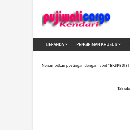
BERANDA
PENGIRIMAN KHUSUS
Menampilkan postingan dengan label
EKSPEDISI
Tak ada