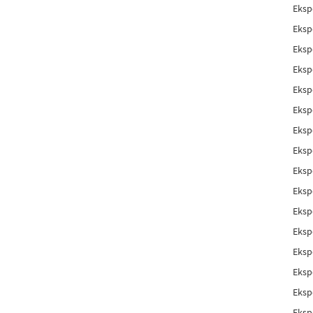
Eksp
Eksp
Eksp
Eksp
Eksp
Eksp
Eksp
Eksp
Eksp
Eksp
Eksp
Eksp
Eksp
Eksp
Eksp
Eksp