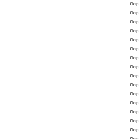
Eksp
Eksp
Eksp
Eksp
Eksp
Eksp
Eksp
Eksp
Eksp
Eksp
Eksp
Eksp
Eksp
Eksp
Eksp
Eksp