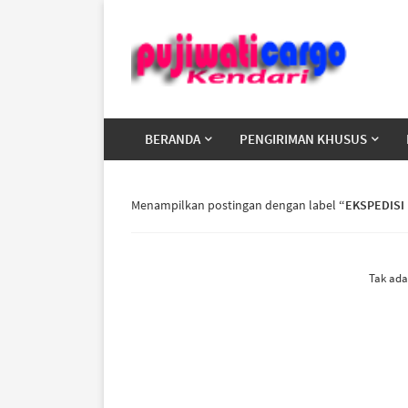
BERANDA
PENGIRIMAN KHUSUS
Menampilkan postingan dengan label
EKSPEDISI
Tak ada